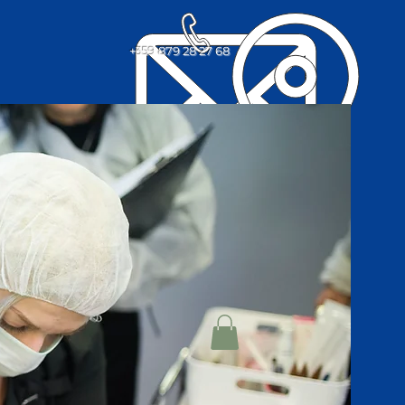
+359 879 28 27 68