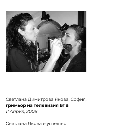
Светлана Димитрова Якова, София,
гримьор на
телевизия БТВ
11 Април, 2008
Светлана Якова е успешно