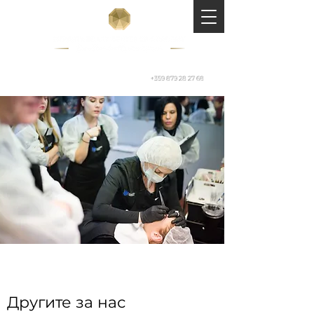
+359 879 28 27 68
Другите за нас