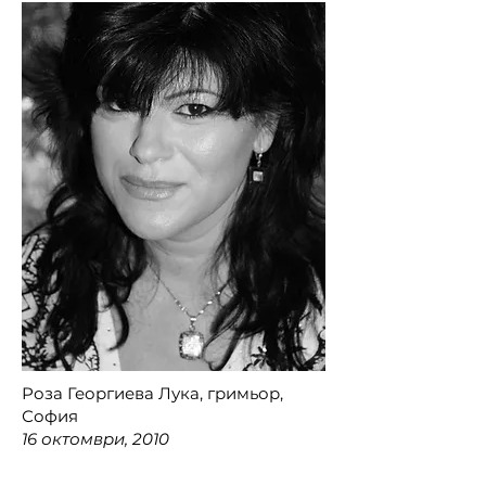
Роза Георгиева Лука, гримьор,
София
16 октомври, 2010