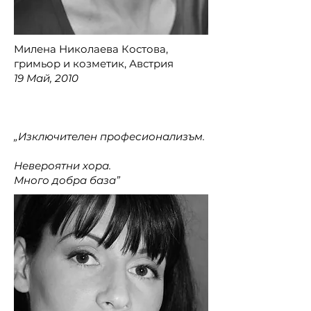
Милена Николаева Костова,
гримьор и козметик, Австрия
19 Май, 2010
„Изключителен професионализъм.
Невероятни хора.
Много добра база”